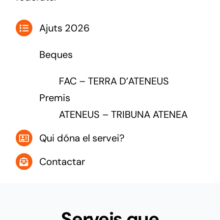
Ajuts 2026
Beques
FAC
–
TERRA D’ATENEUS
Premis
ATENEUS
–
TRIBUNA ATENEA
Qui dóna el servei?
Contactar
Serveis que