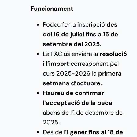
Funcionament
Podeu fer la inscripció
des
del 16 de juliol fins a 15 de
setembre del 2025.
La FAC us enviarà la
resolució
i l’import
corresponent pel
curs 2025-2026 la
primera
setmana d’octubre.
Haureu de confirmar
l’acceptació de la beca
abans de l’1 de desembre de
2025.
Des de l’
1 gener fins al 18 de