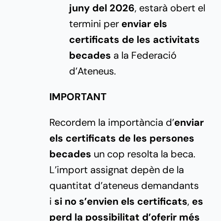
juny del 2026
, estarà obert el
termini per
enviar els
certificats de les activitats
becades
a la Federació
d’Ateneus.
IMPORTANT
Recordem la importància d’
enviar
els certificats de les persones
becades
un cop resolta la beca.
L’import assignat depèn de la
quantitat d’ateneus demandants
i
si no s’envien els certificats
,
es
perd la possibilitat d’oferir més