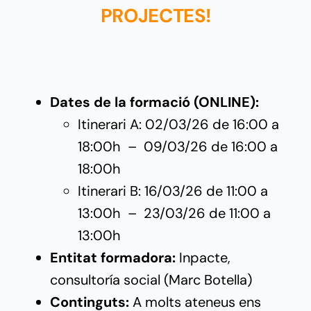
PROJECTES!
Dates de la formació (ONLINE):
Itinerari A: 02/03/26 de 16:00 a
18:00h – 09/03/26 de 16:00 a
18:00h
Itinerari B: 16/03/26 de 11:00 a
13:00h – 23/03/26 de 11:00 a
13:00h
Entitat formadora:
Inpacte,
consultoría social (Marc Botella)
Continguts:
A molts ateneus ens