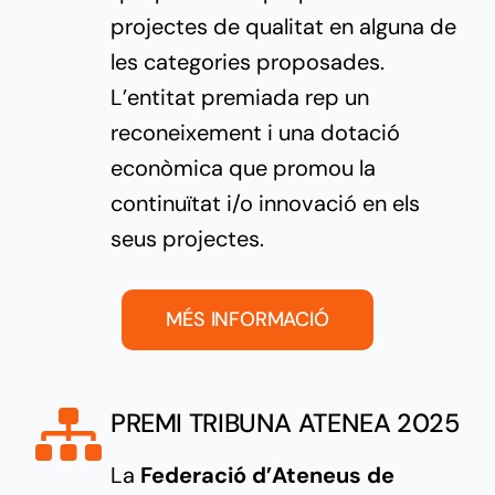
projectes de qualitat en alguna de
les categories proposades.
L’entitat premiada rep un
reconeixement i una dotació
econòmica que promou la
continuïtat i/o innovació en els
seus projectes.
MÉS INFORMACIÓ
PREMI TRIBUNA ATENEA 2025
La
Federació d’Ateneus de