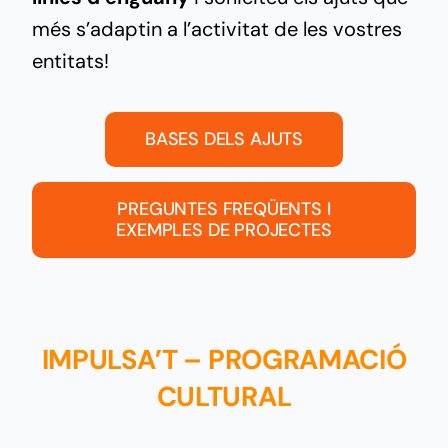
més s’adaptin a l’activitat de les vostres
entitats!
BASES DELS AJUTS
PREGUNTES FREQÜENTS I
EXEMPLES DE PROJECTES
IMPULSA’T – PROGRAMACIÓ
CULTURAL