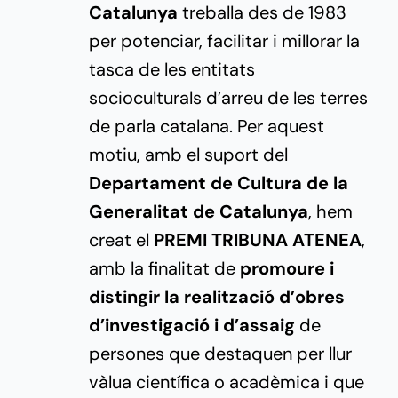
Catalunya
treballa des de 1983
per potenciar, facilitar i millorar la
tasca de les entitats
socioculturals d’arreu de les terres
de parla catalana. Per aquest
motiu, amb el suport del
Departament de Cultura de la
Generalitat de Catalunya
, hem
creat el
PREMI TRIBUNA ATENEA
,
amb la finalitat de
promoure i
distingir la realització d’obres
d’investigació i d’assaig
de
persones que destaquen per llur
vàlua científica o acadèmica i que