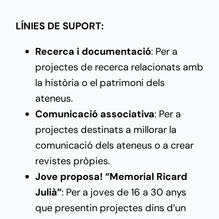
LÍNIES DE SUPORT:
Recerca i documentació
: Per a
projectes de recerca relacionats amb
la història o el patrimoni dels
ateneus.
Comunicació associativa
: Per a
projectes destinats a millorar la
comunicació dels ateneus o a crear
revistes pròpies.
Jove proposa! “Memorial Ricard
Julià”
: Per a joves de 16 a 30 anys
que presentin projectes dins d’un