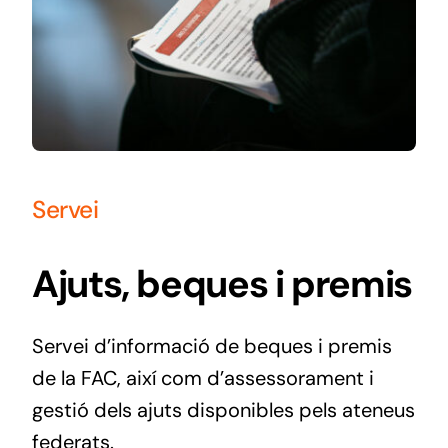
Servei
Ajuts, beques i premis
Servei d’informació de beques i premis
de la FAC, així com d’assessorament i
gestió dels ajuts disponibles pels ateneus
federats.