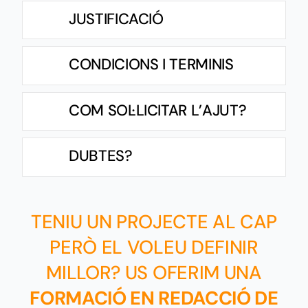
JUSTIFICACIÓ
CONDICIONS I TERMINIS
COM SOL·LICITAR L’AJUT?
DUBTES?
TENIU UN PROJECTE AL CAP
PERÒ EL VOLEU DEFINIR
MILLOR? US OFERIM UNA
FORMACIÓ EN REDACCIÓ DE