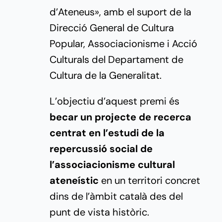
d’Ateneus», amb el suport de la
Direcció General de Cultura
Popular, Associacionisme i Acció
Culturals del Departament de
Cultura de la Generalitat.
L’objectiu d’aquest premi és
becar un projecte de recerca
centrat en l’estudi de la
repercussió social de
l’associacionisme cultural
ateneístic
en un territori concret
dins de l’àmbit català des del
punt de vista històric.