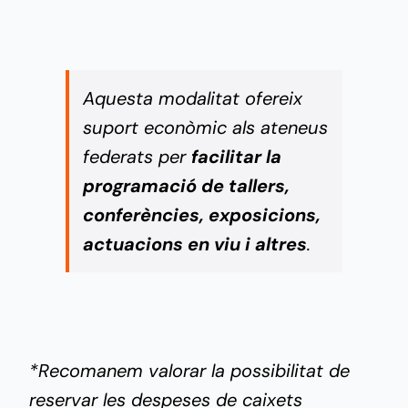
Aquesta modalitat ofereix
suport econòmic als ateneus
federats per
facilitar la
programació de tallers,
conferències, exposicions,
actuacions en viu i altres
.
*Recomanem valorar la possibilitat de
reservar les despeses de caixets