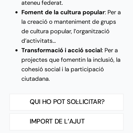
ateneu federat.
Foment de la cultura popular
: Per a
la creació o manteniment de grups
de cultura popular, l’organització
d’activitats…
Transformació i acció social
: Per a
projectes que fomentin la inclusió, la
cohesió social i la participació
ciutadana.
QUI HO POT SOL·LICITAR?
IMPORT DE L’AJUT