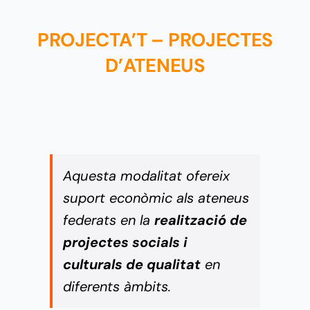
PROJECTA’T – PROJECTES
D’ATENEUS
Aquesta modalitat ofereix
suport econòmic als ateneus
federats en la
realització de
projectes socials i
culturals de qualitat
en
diferents àmbits.