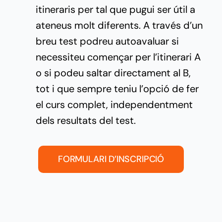
itineraris per tal que pugui ser útil a
ateneus molt diferents. A través d’un
breu test podreu autoavaluar si
necessiteu començar per l’itinerari A
o si podeu saltar directament al B,
tot i que sempre teniu l’opció de fer
el curs complet, independentment
dels resultats del test.
FORMULARI D’INSCRIPCIÓ