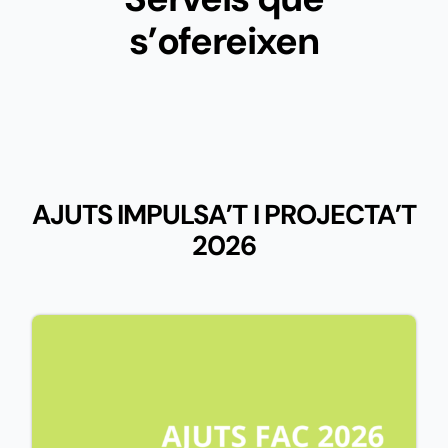
s’ofereixen
AJUTS IMPULSA’T I PROJECTA’T
2026