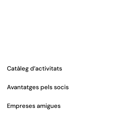
Catàleg d’activitats
Avantatges pels socis
Empreses amigues