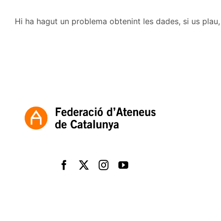
Hi ha hagut un problema obtenint les dades, si us plau