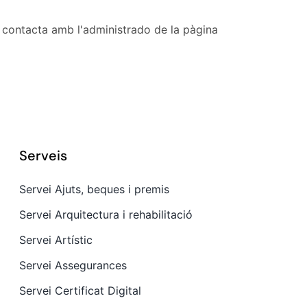
, contacta amb l'administrado de la pàgina
Serveis
Servei Ajuts, beques i premis
Servei Arquitectura i rehabilitació
Servei Artístic
Servei Assegurances
Servei Certificat Digital