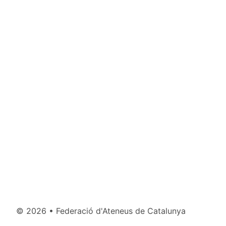
©
2026 • Federació d'Ateneus de Catalunya