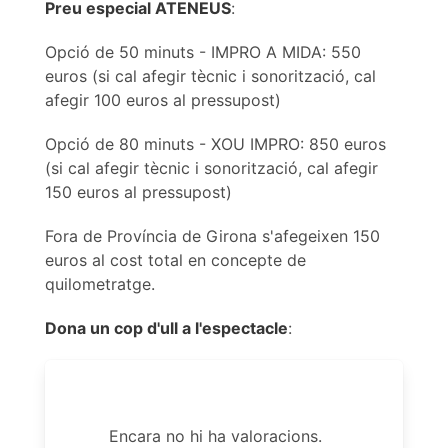
Preu especial ATENEUS
:
Opció de 50 minuts - IMPRO A MIDA: 550
euros (si cal afegir tècnic i sonorització, cal
afegir 100 euros al pressupost)
Opció de 80 minuts - XOU IMPRO: 850 euros
(si cal afegir tècnic i sonorització, cal afegir
150 euros al pressupost)
Fora de Província de Girona s'afegeixen 150
euros al cost total en concepte de
quilometratge.
Dona un cop d'ull a l'espectacle
:
Encara no hi ha valoracions.