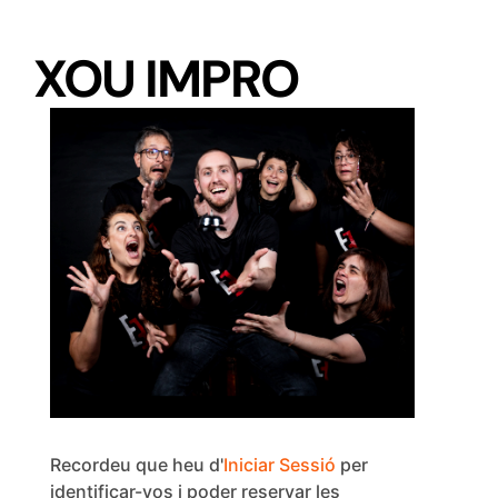
XOU IMPRO
Recordeu que heu d'
Iniciar Sessió
per
identificar-vos i poder reservar les