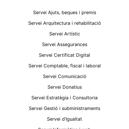
Servei Ajuts, beques i premis
Servei Arquitectura i rehabilitació
Servei Artístic
Servei Assegurances
Servei Certificat Digital
Servei Comptable, fiscal i laboral
Servei Comunicació
Servei Donatius
Servei Estratègia i Consultoria
Servei Gestió i subministraments
Servei d’Igualtat