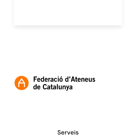
Serveis