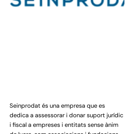
Seinprodat és una empresa que es
dedica a assessorar i donar suport jurídic
i fiscal a empreses i entitats sense ànim