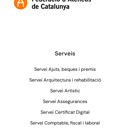
Serveis
Servei Ajuts, beques i premis
Servei Arquitectura i rehabilitació
Servei Artístic
Servei Assegurances
Servei Certificat Digital
Servei Comptable, fiscal i laboral