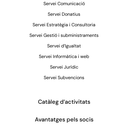
Servei Comunicació
Servei Donatius
Servei Estratègia i Consultoria
Servei Gestió i subministraments
Servei d’Igualtat
Servei Informàtica i web
Servei Jurídic
Servei Subvencions
Catàleg d’activitats
Avantatges pels socis